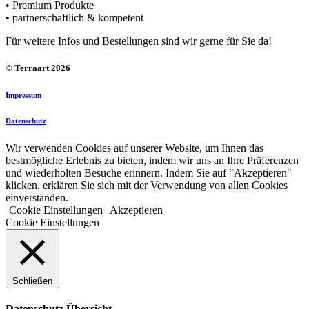
• Premium Produkte
• partnerschaftlich & kompetent
Für weitere Infos und Bestellungen sind wir gerne für Sie da!
© Terraart 2026
Impressum
Datenschutz
Wir verwenden Cookies auf unserer Website, um Ihnen das
bestmögliche Erlebnis zu bieten, indem wir uns an Ihre Präferenzen
und wiederholten Besuche erinnern. Indem Sie auf "Akzeptieren"
klicken, erklären Sie sich mit der Verwendung von allen Cookies
einverstanden.
Cookie Einstellungen
Akzeptieren
Cookie Einstellungen
Schließen
Datenschutz Übersicht