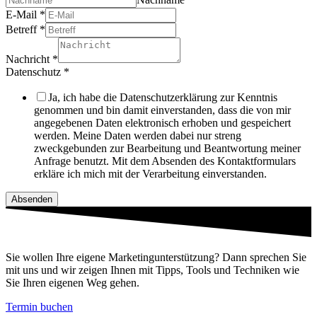
E-Mail
*
Betreff
*
Nachricht
*
Datenschutz
*
Ja, ich habe die Datenschutzerklärung zur Kenntnis
genommen und bin damit einverstanden, dass die von mir
angegebenen Daten elektronisch erhoben und gespeichert
werden. Meine Daten werden dabei nur streng
zweckgebunden zur Bearbeitung und Beantwortung meiner
Anfrage benutzt. Mit dem Absenden des Kontaktformulars
erkläre ich mich mit der Verarbeitung einverstanden.
Absenden
Sie wollen Ihre eigene Marketingunterstützung? Dann sprechen Sie
mit uns und wir zeigen Ihnen mit Tipps, Tools und Techniken wie
Sie Ihren eigenen Weg gehen.
Termin buchen