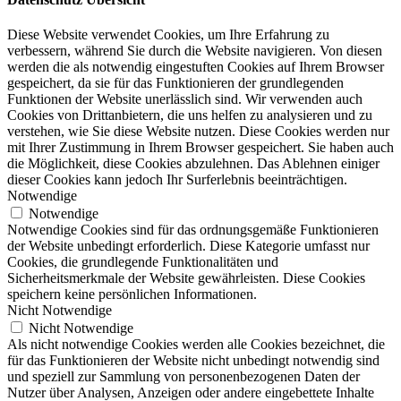
Diese Website verwendet Cookies, um Ihre Erfahrung zu
verbessern, während Sie durch die Website navigieren. Von diesen
werden die als notwendig eingestuften Cookies auf Ihrem Browser
gespeichert, da sie für das Funktionieren der grundlegenden
Funktionen der Website unerlässlich sind. Wir verwenden auch
Cookies von Drittanbietern, die uns helfen zu analysieren und zu
verstehen, wie Sie diese Website nutzen. Diese Cookies werden nur
mit Ihrer Zustimmung in Ihrem Browser gespeichert. Sie haben auch
die Möglichkeit, diese Cookies abzulehnen. Das Ablehnen einiger
dieser Cookies kann jedoch Ihr Surferlebnis beeinträchtigen.
Notwendige
Notwendige
Notwendige Cookies sind für das ordnungsgemäße Funktionieren
der Website unbedingt erforderlich. Diese Kategorie umfasst nur
Cookies, die grundlegende Funktionalitäten und
Sicherheitsmerkmale der Website gewährleisten. Diese Cookies
speichern keine persönlichen Informationen.
Nicht Notwendige
Nicht Notwendige
Als nicht notwendige Cookies werden alle Cookies bezeichnet, die
für das Funktionieren der Website nicht unbedingt notwendig sind
und speziell zur Sammlung von personenbezogenen Daten der
Nutzer über Analysen, Anzeigen oder andere eingebettete Inhalte