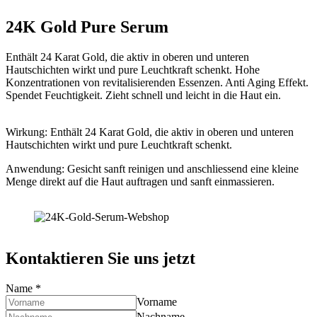
24K Gold Pure Serum
Enthält 24 Karat Gold, die aktiv in oberen und unteren
Hautschichten wirkt und pure Leuchtkraft schenkt. Hohe
Konzentrationen von revitalisierenden Essenzen. Anti Aging Effekt.
Spendet Feuchtigkeit. Zieht schnell und leicht in die Haut ein.
Wirkung: Enthält 24 Karat Gold, die aktiv in oberen und unteren
Hautschichten wirkt und pure Leuchtkraft schenkt.
Anwendung: Gesicht sanft reinigen und anschliessend eine kleine
Menge direkt auf die Haut auftragen und sanft einmassieren.
Kontaktieren Sie uns jetzt
Name
*
Vorname
Nachname