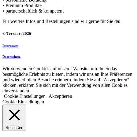
• Premium Produkte
• partnerschaftlich & kompetent
Für weitere Infos und Bestellungen sind wir gerne für Sie da!
© Terraart 2026
Impressum
Datenschutz
Wir verwenden Cookies auf unserer Website, um Ihnen das
bestmögliche Erlebnis zu bieten, indem wir uns an Ihre Präferenzen
und wiederholten Besuche erinnern. Indem Sie auf "Akzeptieren"
klicken, erklären Sie sich mit der Verwendung von allen Cookies
einverstanden.
Cookie Einstellungen
Akzeptieren
Cookie Einstellungen
Schließen