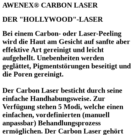
AWENEX® CARBON LASER
DER "HOLLYWOOD"-LASER
Bei einem Carbon- oder Laser-Peeling
wird die Haut am Gesicht auf sanfte aber
effektive Art gereinigt und leicht
aufgehellt. Unebenheiten werden
geglättet, Pigmentstörungen beseitigt und
die Poren gereinigt.
Der Carbon Laser besticht durch seine
einfache Handhabungsweise. Zur
Verfügung stehen 5 Modi, welche einen
einfachen, vordefinierten (manuell
anpassbar) Behandlungsprozess
ermöglichen. Der Carbon Laser gehört