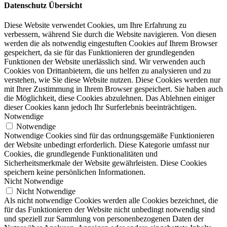
Datenschutz Übersicht
Diese Website verwendet Cookies, um Ihre Erfahrung zu
verbessern, während Sie durch die Website navigieren. Von diesen
werden die als notwendig eingestuften Cookies auf Ihrem Browser
gespeichert, da sie für das Funktionieren der grundlegenden
Funktionen der Website unerlässlich sind. Wir verwenden auch
Cookies von Drittanbietern, die uns helfen zu analysieren und zu
verstehen, wie Sie diese Website nutzen. Diese Cookies werden nur
mit Ihrer Zustimmung in Ihrem Browser gespeichert. Sie haben auch
die Möglichkeit, diese Cookies abzulehnen. Das Ablehnen einiger
dieser Cookies kann jedoch Ihr Surferlebnis beeinträchtigen.
Notwendige
Notwendige
Notwendige Cookies sind für das ordnungsgemäße Funktionieren
der Website unbedingt erforderlich. Diese Kategorie umfasst nur
Cookies, die grundlegende Funktionalitäten und
Sicherheitsmerkmale der Website gewährleisten. Diese Cookies
speichern keine persönlichen Informationen.
Nicht Notwendige
Nicht Notwendige
Als nicht notwendige Cookies werden alle Cookies bezeichnet, die
für das Funktionieren der Website nicht unbedingt notwendig sind
und speziell zur Sammlung von personenbezogenen Daten der