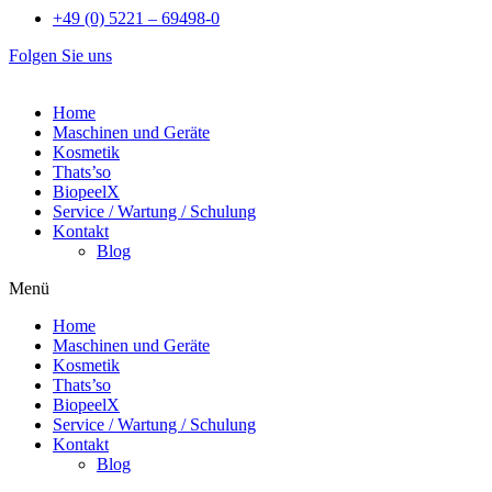
+49 (0) 5221 – 69498-0
Folgen Sie uns
Home
Maschinen und Geräte
Kosmetik
Thats’so
BiopeelX
Service / Wartung / Schulung
Kontakt
Blog
Menü
Home
Maschinen und Geräte
Kosmetik
Thats’so
BiopeelX
Service / Wartung / Schulung
Kontakt
Blog