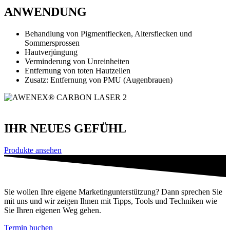
ANWENDUNG
Behandlung von Pigmentflecken, Altersflecken und
Sommersprossen
Hautverjüngung
Verminderung von Unreinheiten
Entfernung von toten Hautzellen
Zusatz: Entfernung von PMU (Augenbrauen)
IHR NEUES GEFÜHL
Produkte ansehen
Sie wollen Ihre eigene Marketingunterstützung? Dann sprechen Sie
mit uns und wir zeigen Ihnen mit Tipps, Tools und Techniken wie
Sie Ihren eigenen Weg gehen.
Termin buchen