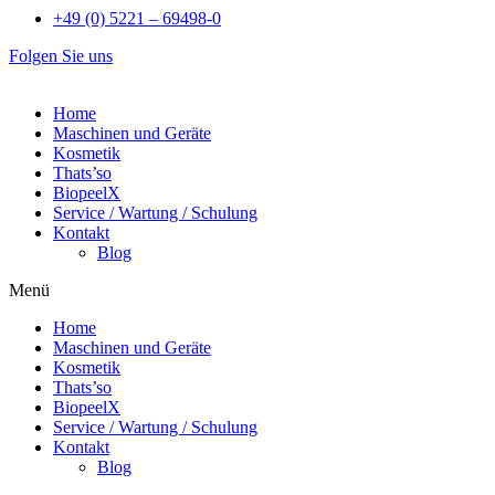
+49 (0) 5221 – 69498-0
Folgen Sie uns
Home
Maschinen und Geräte
Kosmetik
Thats’so
BiopeelX
Service / Wartung / Schulung
Kontakt
Blog
Menü
Home
Maschinen und Geräte
Kosmetik
Thats’so
BiopeelX
Service / Wartung / Schulung
Kontakt
Blog