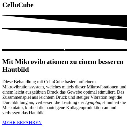
CelluCube
Mit Mikrovibrationen zu einem besseren
Hautbild
Diese Behandlung mit CelluCube basiert auf einem
Mikrovibrationssystem, welches mittels dieser Mikrovibrationen und
einem leicht ausgeübten Druck das Gewebe optimal stimuliert. Das
Zusammenspiel aus leichtem Druck und stetiger Vibration regt die
Durchblutung an, verbessert die Leistung der
Lympha
, stimuliert die
Muskulatur, kurbelt die hauteigene Kollagenproduktion an und
verbessert das Hautbild.
MEHR ERFAHREN