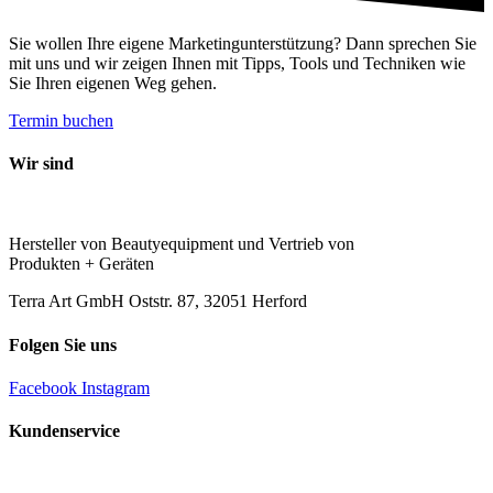
Sie wollen Ihre eigene Marketingunterstützung? Dann sprechen Sie
mit uns und wir zeigen Ihnen mit Tipps, Tools und Techniken wie
Sie Ihren eigenen Weg gehen.
Termin buchen
Wir sind
Hersteller von Beautyequipment und Vertrieb von
Produkten + Geräten
Terra Art GmbH Oststr. 87, 32051 Herford
Folgen Sie uns
Facebook
Instagram
Kundenservice
Rufen Sie uns an