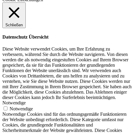
Schließen
Datenschutz Übersicht
Diese Website verwendet Cookies, um Ihre Erfahrung zu
verbessern, während Sie durch die Website navigieren. Von diesen
werden die als notwendig eingestuften Cookies auf Ihrem Browser
gespeichert, da sie für das Funktionieren der grundlegenden
Funktionen der Website unerlässlich sind. Wir verwenden auch
Cookies von Drittanbietern, die uns helfen zu analysieren und zu
verstehen, wie Sie diese Website nutzen. Diese Cookies werden nur
mit Ihrer Zustimmung in Ihrem Browser gespeichert. Sie haben auch
die Möglichkeit, diese Cookies abzulehnen. Das Ablehnen einiger
dieser Cookies kann jedoch Ihr Surferlebnis beeinträchtigen.
Notwendige
Notwendige
Notwendige Cookies sind für das ordnungsgemäße Funktionieren
der Website unbedingt erforderlich. Diese Kategorie umfasst nur
Cookies, die grundlegende Funktionalitäten und
Sicherheitsmerkmale der Website gewährleisten. Diese Cookies