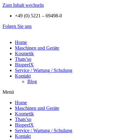
Zum Inhalt wechseln
+49 (0) 5221 – 69498-0
Folgen Sie uns
Home
Maschinen und Geräte
Kosmetik
Thats’so
BiopeelX
Service / Wartung / Schulung
Kontakt
Blog
Menü
Home
Maschinen und Geräte
Kosmetik
Thats’so
BiopeelX
Service / Wartung / Schulung
Kontakt