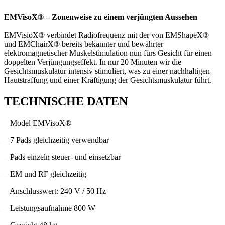
EMVisoX® – Zonenweise zu einem verjüngten Aussehen
EMVisioX® verbindet Radiofrequenz mit der von EMShapeX®
und EMChairX® bereits bekannter und bewährter
elektromagnetischer Muskelstimulation nun fürs Gesicht für einen
doppelten Verjüngungseffekt. In nur 20 Minuten wir die
Gesichtsmuskulatur intensiv stimuliert, was zu einer nachhaltigen
Hautstraffung und einer Kräftigung der Gesichtsmuskulatur führt.
TECHNISCHE DATEN
– Model EMVisoX®
–
7 Pads gleichzeitig verwendbar
– Pads einzeln steuer- und einsetzbar
– EM und RF gleichzeitig
– Anschlusswert: 240 V / 50 Hz
– Leistungsaufnahme 800 W