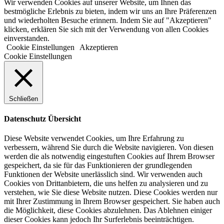
Wir verwenden Cookies auf unserer Website, um Ihnen das
bestmögliche Erlebnis zu bieten, indem wir uns an Ihre Präferenzen
und wiederholten Besuche erinnern. Indem Sie auf "Akzeptieren"
klicken, erklären Sie sich mit der Verwendung von allen Cookies
einverstanden.
Cookie Einstellungen
Akzeptieren
Cookie Einstellungen
Schließen
Datenschutz Übersicht
Diese Website verwendet Cookies, um Ihre Erfahrung zu
verbessern, während Sie durch die Website navigieren. Von diesen
werden die als notwendig eingestuften Cookies auf Ihrem Browser
gespeichert, da sie für das Funktionieren der grundlegenden
Funktionen der Website unerlässlich sind. Wir verwenden auch
Cookies von Drittanbietern, die uns helfen zu analysieren und zu
verstehen, wie Sie diese Website nutzen. Diese Cookies werden nur
mit Ihrer Zustimmung in Ihrem Browser gespeichert. Sie haben auch
die Möglichkeit, diese Cookies abzulehnen. Das Ablehnen einiger
dieser Cookies kann jedoch Ihr Surferlebnis beeinträchtigen.