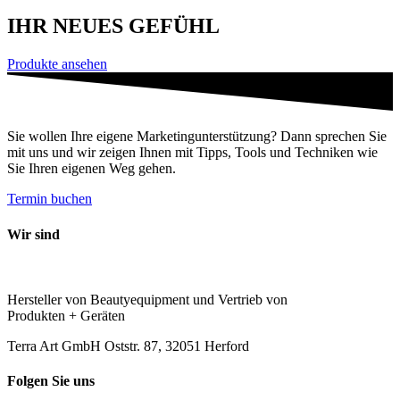
IHR NEUES GEFÜHL
Produkte ansehen
Sie wollen Ihre eigene Marketingunterstützung? Dann sprechen Sie
mit uns und wir zeigen Ihnen mit Tipps, Tools und Techniken wie
Sie Ihren eigenen Weg gehen.
Termin buchen
Wir sind
Hersteller von Beautyequipment und Vertrieb von
Produkten + Geräten
Terra Art GmbH Oststr. 87, 32051 Herford
Folgen Sie uns