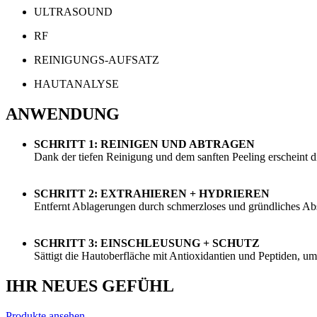
ULTRASOUND
RF
REINIGUNGS-AUFSATZ
HAUTANALYSE
ANWENDUNG
SCHRITT 1: REINIGEN UND ABTRAGEN
Dank der tiefen Reinigung und dem sanften Peeling erscheint d
SCHRITT 2: EXTRAHIEREN + HYDRIEREN
Entfernt Ablagerungen durch schmerzloses und gründliches Abs
SCHRITT 3: EINSCHLEUSUNG + SCHUTZ
Sättigt die Hautoberfläche mit Antioxidantien und Peptiden, 
IHR NEUES GEFÜHL
Produkte ansehen