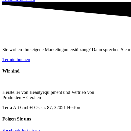
Sie wollen Ihre eigene Marketingunterstützung? Dann sprechen Sie m
Termin buchen
Wir sind
Hersteller von Beautyequipment und Vertrieb von
Produkten + Geräten
Terra Art GmbH Oststr. 87, 32051 Herford
Folgen Sie uns
Facebook
Instagram