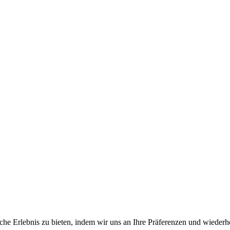
he Erlebnis zu bieten, indem wir uns an Ihre Präferenzen und wiederho