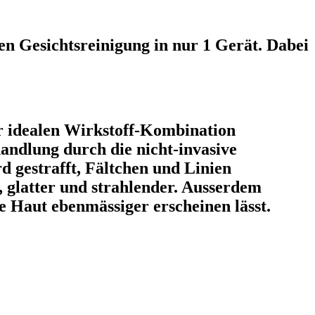
n Gesichtsreinigung in nur 1 Gerät. Dabei
er idealen Wirkstoff-Kombination
handlung durch die nicht-invasive
d gestrafft, Fältchen und Linien
, glatter und strahlender. Ausserdem
 Haut ebenmässiger erscheinen lässt.