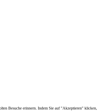
lten Besuche erinnern. Indem Sie auf "Akzeptieren" klicken,