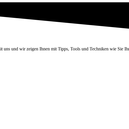
it uns und wir zeigen Ihnen mit Tipps, Tools und Techniken wie Sie I