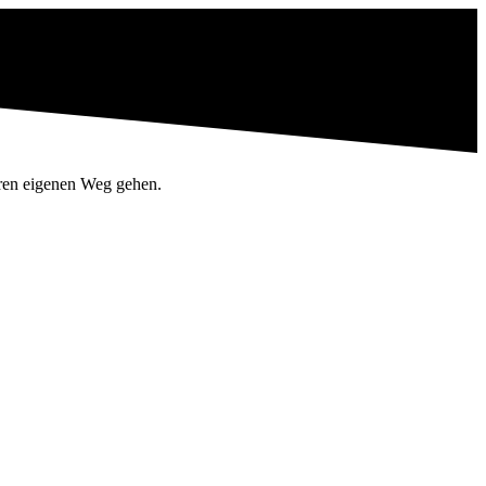
hren eigenen Weg gehen.