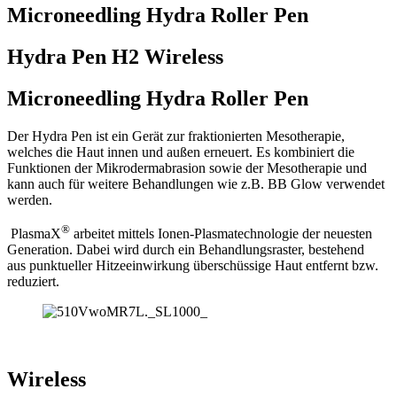
Microneedling Hydra Roller Pen
Hydra Pen H2 Wireless
Microneedling Hydra Roller Pen
Der Hydra Pen ist ein Gerät zur fraktionierten Mesotherapie,
welches die Haut innen und außen erneuert. Es kombiniert die
Funktionen der Mikrodermabrasion sowie der Mesotherapie und
kann auch für weitere Behandlungen wie z.B. BB Glow verwendet
werden.
®
P
lasmaX
arbeitet mittels Ionen-Plasmatechnologie der neuesten
Generation. Dabei wird durch ein Behandlungsraster, bestehend
aus punktueller Hitzeeinwirkung überschüssige Haut entfernt bzw.
reduziert.
Wireless