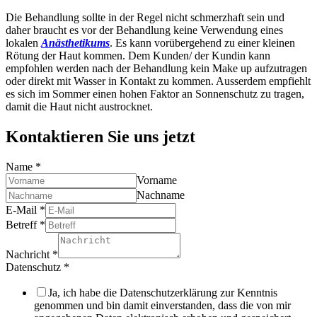
Die Behandlung sollte in der Regel nicht schmerzhaft sein und
daher braucht es vor der Behandlung keine Verwendung eines
lokalen
Anästhetikums
. Es kann vorübergehend zu einer kleinen
Rötung der Haut kommen. Dem Kunden/ der Kundin kann
empfohlen werden nach der Behandlung kein Make up aufzutragen
oder direkt mit Wasser in Kontakt zu kommen. Ausserdem empfiehlt
es sich im Sommer einen hohen Faktor an Sonnenschutz zu tragen,
damit die Haut nicht austrocknet.
Kontaktieren Sie uns jetzt
Name
*
Vorname
Nachname
E-Mail
*
Betreff
*
Nachricht
*
Datenschutz
*
Ja, ich habe die Datenschutzerklärung zur Kenntnis
genommen und bin damit einverstanden, dass die von mir