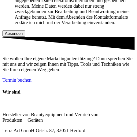
angegebenen Daten elektronisch erhoben und gespeichert
werden. Meine Daten werden dabei nur streng
zweckgebunden zur Bearbeitung und Beantwortung meiner
Anfrage benutzt. Mit dem Absenden des Kontaktformulars
erkläre ich mich mit der Verarbeitung einverstanden.
Absenden
Sie wollen Ihre eigene Marketingunterstützung? Dann sprechen Sie
mit uns und wir zeigen Ihnen mit Tipps, Tools und Techniken wie
Sie Ihren eigenen Weg gehen.
Termin buchen
Wir sind
Hersteller von Beautyequipment und Vertrieb von
Produkten + Geräten
Terra Art GmbH Oststr. 87, 32051 Herford