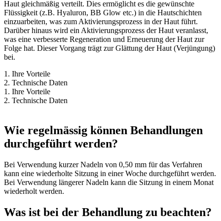
Haut gleichmäßig verteilt. Dies ermöglicht es die gewünschte
Flüssigkeit (z.B. Hyaluron, BB Glow etc.) in die Hautschichten
einzuarbeiten, was zum Aktivierungsprozess in der Haut führt.
Darüber hinaus wird ein Aktivierungsprozess der Haut veranlasst,
was eine verbesserte Regeneration und Erneuerung der Haut zur
Folge hat. Dieser Vorgang trägt zur Glättung der Haut (Verjüngung)
bei.
1. Ihre Vorteile
2. Technische Daten
1. Ihre Vorteile
2. Technische Daten
Wie regelmässig können Behandlungen
durchgeführt werden?
Bei Verwendung kurzer Nadeln von 0,50 mm für das Verfahren
kann eine wiederholte Sitzung in einer Woche durchgeführt werden.
Bei Verwendung längerer Nadeln kann die Sitzung in einem Monat
wiederholt werden.
Was ist bei der Behandlung zu beachten?