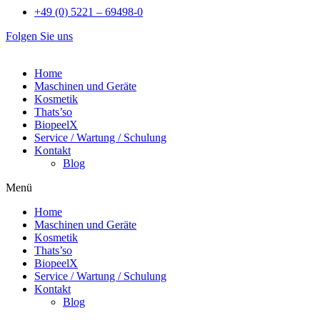
+49 (0) 5221 – 69498-0
Folgen Sie uns
Home
Maschinen und Geräte
Kosmetik
Thats’so
BiopeelX
Service / Wartung / Schulung
Kontakt
Blog
Menü
Home
Maschinen und Geräte
Kosmetik
Thats’so
BiopeelX
Service / Wartung / Schulung
Kontakt
Blog