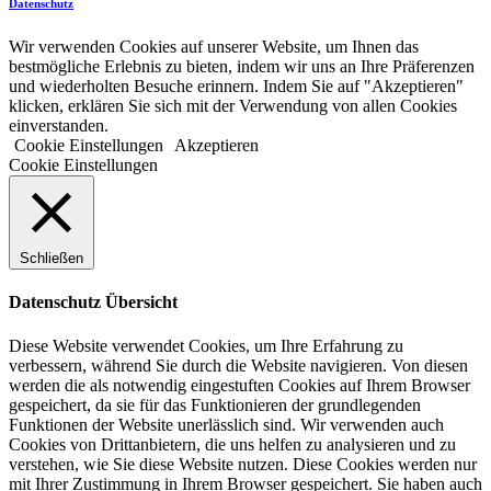
Datenschutz
Wir verwenden Cookies auf unserer Website, um Ihnen das
bestmögliche Erlebnis zu bieten, indem wir uns an Ihre Präferenzen
und wiederholten Besuche erinnern. Indem Sie auf "Akzeptieren"
klicken, erklären Sie sich mit der Verwendung von allen Cookies
einverstanden.
Cookie Einstellungen
Akzeptieren
Cookie Einstellungen
Schließen
Datenschutz Übersicht
Diese Website verwendet Cookies, um Ihre Erfahrung zu
verbessern, während Sie durch die Website navigieren. Von diesen
werden die als notwendig eingestuften Cookies auf Ihrem Browser
gespeichert, da sie für das Funktionieren der grundlegenden
Funktionen der Website unerlässlich sind. Wir verwenden auch
Cookies von Drittanbietern, die uns helfen zu analysieren und zu
verstehen, wie Sie diese Website nutzen. Diese Cookies werden nur
mit Ihrer Zustimmung in Ihrem Browser gespeichert. Sie haben auch