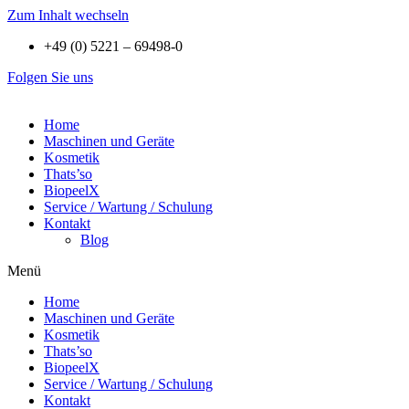
Zum Inhalt wechseln
+49 (0) 5221 – 69498-0
Folgen Sie uns
Home
Maschinen und Geräte
Kosmetik
Thats’so
BiopeelX
Service / Wartung / Schulung
Kontakt
Blog
Menü
Home
Maschinen und Geräte
Kosmetik
Thats’so
BiopeelX
Service / Wartung / Schulung
Kontakt