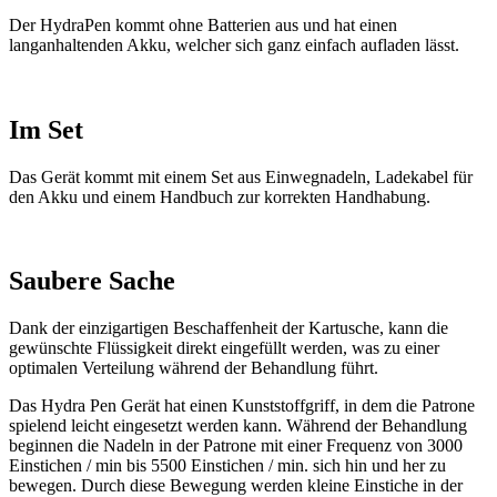
Der HydraPen kommt ohne Batterien aus und hat einen
langanhaltenden Akku, welcher sich ganz einfach aufladen lässt.
Im Set
Das Gerät kommt mit einem Set aus Einwegnadeln, Ladekabel für
den Akku und einem Handbuch zur korrekten Handhabung.
Saubere Sache
Dank der einzigartigen Beschaffenheit der Kartusche, kann die
gewünschte Flüssigkeit direkt eingefüllt werden, was zu einer
optimalen Verteilung während der Behandlung führt.
Das Hydra Pen Gerät hat einen Kunststoffgriff, in dem die Patrone
spielend leicht eingesetzt werden kann. Während der Behandlung
beginnen die Nadeln in der Patrone mit einer Frequenz von 3000
Einstichen / min bis 5500 Einstichen / min. sich hin und her zu
bewegen. Durch diese Bewegung werden kleine Einstiche in der